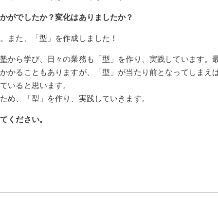
いかがでしたか？変化はありましたか？
た。また、「型」を作成しました！
営塾から学び、日々の業務も「型」を作り、実践しています。
がかかることもありますが、「型」が当たり前となってしまえ
れていると思います。
いため、「型」を作り、実践していきます。
えてください。