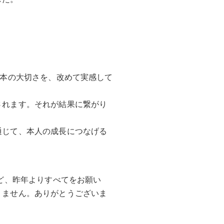
基本の大切さを、改めて実感して
されます。それが結果に繋がり
通じて、本人の成長につなげる
ど、昨年よりすべてをお願い
りません。ありがとうございま