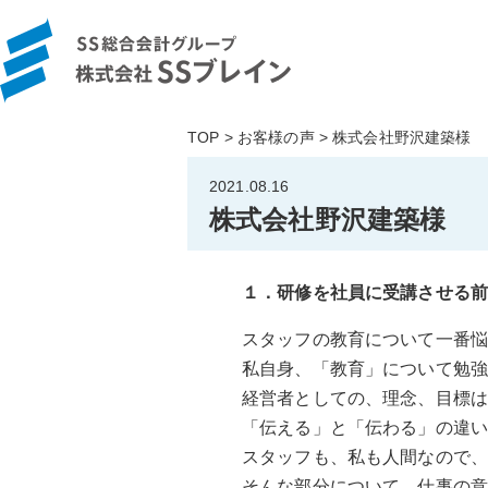
TOP
お客様の声
株式会社野沢建築様
2021.08.16
株式会社野沢建築様
１．研修を社員に受講させる
スタッフの教育について一番
私自身、「教育」について勉
経営者としての、理念、目標
「伝える」と「伝わる」の違
スタッフも、私も人間なので
そんな部分について、仕事の