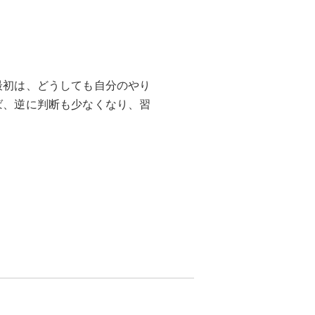
最初は、どうしても自分のやり
ば、逆に判断も少なくなり、習