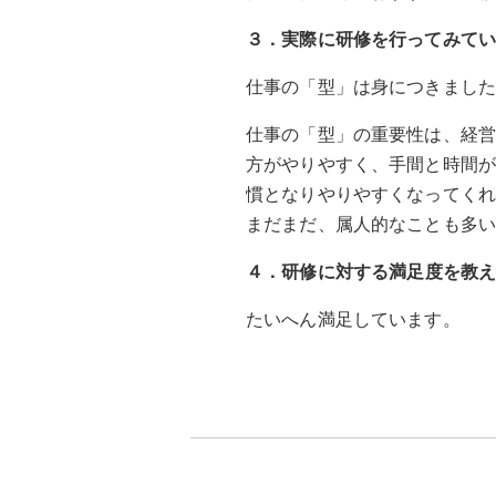
３．実際に研修を行ってみて
仕事の「型」は身につきまし
仕事の「型」の重要性は、経
方がやりやすく、手間と時間
慣となりやりやすくなってく
まだまだ、属人的なことも多
４．
研修に対する満足度を教
たいへん満足しています。